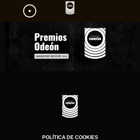
POLÍTICA DE COOKIES